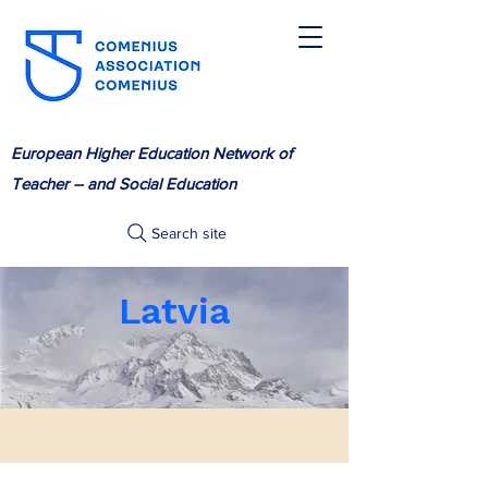
European Higher Education Network of
Teacher – and Social Education
Search site
Latvia